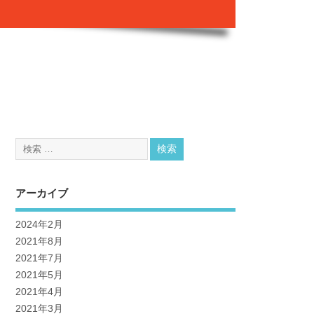
アーカイブ
2024年2月
2021年8月
2021年7月
2021年5月
2021年4月
2021年3月