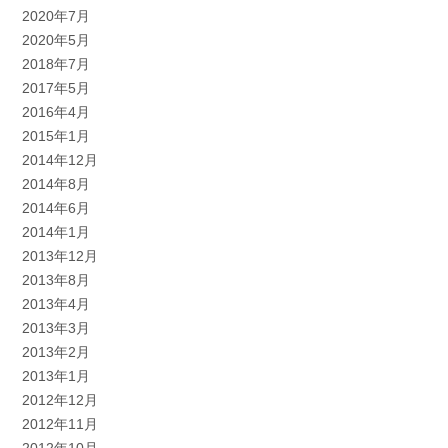
2020年7月
2020年5月
2018年7月
2017年5月
2016年4月
2015年1月
2014年12月
2014年8月
2014年6月
2014年1月
2013年12月
2013年8月
2013年4月
2013年3月
2013年2月
2013年1月
2012年12月
2012年11月