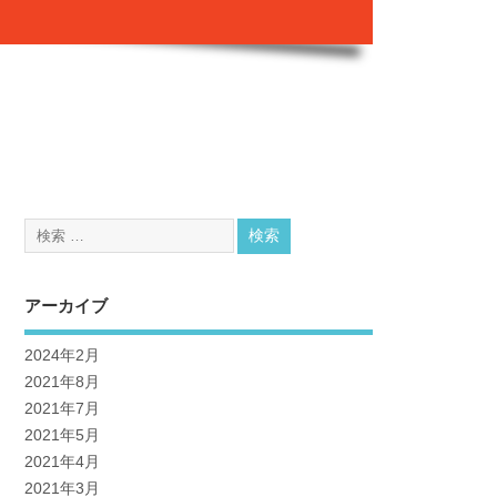
アーカイブ
2024年2月
2021年8月
2021年7月
2021年5月
2021年4月
2021年3月