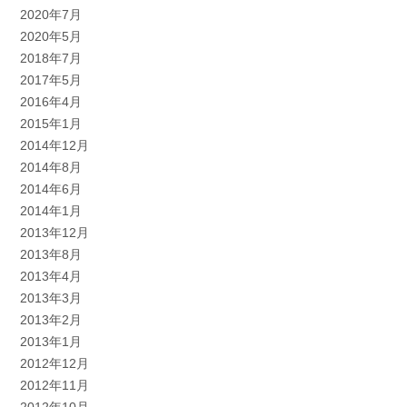
2020年7月
2020年5月
2018年7月
2017年5月
2016年4月
2015年1月
2014年12月
2014年8月
2014年6月
2014年1月
2013年12月
2013年8月
2013年4月
2013年3月
2013年2月
2013年1月
2012年12月
2012年11月