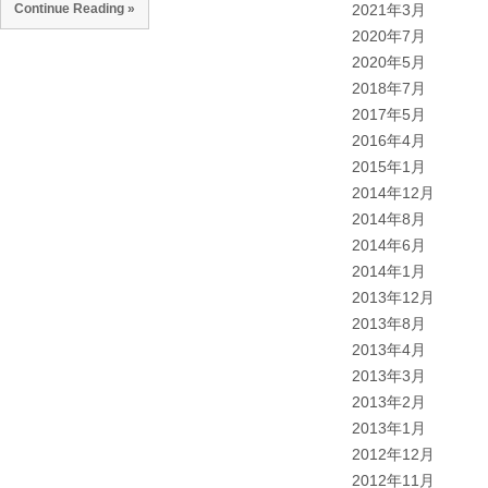
Continue Reading »
2021年3月
2020年7月
2020年5月
2018年7月
2017年5月
2016年4月
2015年1月
2014年12月
2014年8月
2014年6月
2014年1月
2013年12月
2013年8月
2013年4月
2013年3月
2013年2月
2013年1月
2012年12月
2012年11月