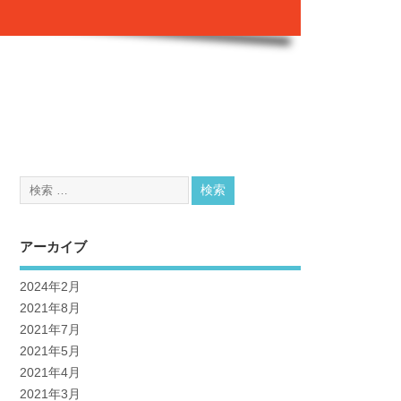
アーカイブ
2024年2月
2021年8月
2021年7月
2021年5月
2021年4月
2021年3月