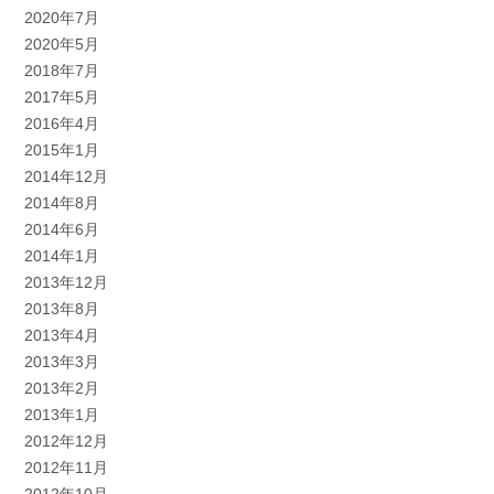
2020年7月
2020年5月
2018年7月
2017年5月
2016年4月
2015年1月
2014年12月
2014年8月
2014年6月
2014年1月
2013年12月
2013年8月
2013年4月
2013年3月
2013年2月
2013年1月
2012年12月
2012年11月