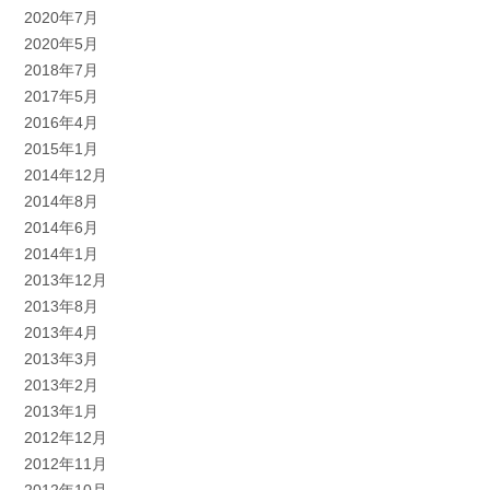
2020年7月
2020年5月
2018年7月
2017年5月
2016年4月
2015年1月
2014年12月
2014年8月
2014年6月
2014年1月
2013年12月
2013年8月
2013年4月
2013年3月
2013年2月
2013年1月
2012年12月
2012年11月