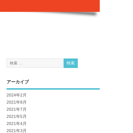
アーカイブ
2024年2月
2021年8月
2021年7月
2021年5月
2021年4月
2021年3月