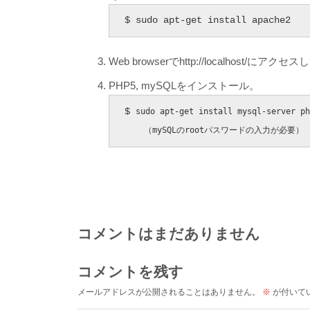
$ sudo apt-get install apache2
Web browserでhttp://localhost/にア
PHP5, mySQLをインストール。
$ 
sudo apt-get install mysql-server ph
    （mySQLのrootパスワードの入力が必要）
コメントはまだありません
コメントを残す
メールアドレスが公開されることはありません。
※
が付いて