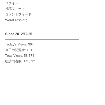
ログイン
投稿フィード
コメントフィード
WordPress.org
Since 2012/12/25
Today's Views:
904
今日の閲覧者:
131
Total Views:
58,674
総訪問者数:
171,724