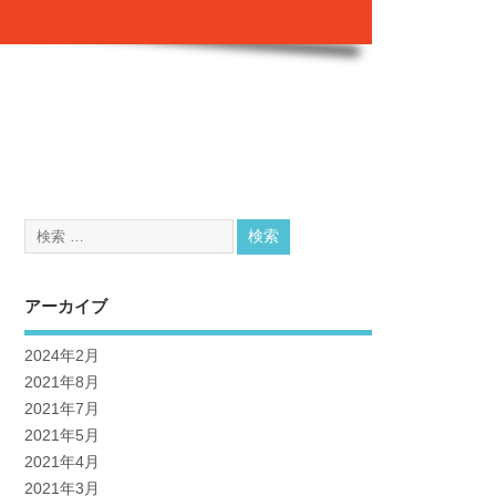
アーカイブ
2024年2月
2021年8月
2021年7月
2021年5月
2021年4月
2021年3月