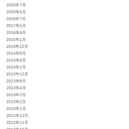
2020年7月
2020年5月
2018年7月
2017年5月
2016年4月
2015年1月
2014年12月
2014年8月
2014年6月
2014年1月
2013年12月
2013年8月
2013年4月
2013年3月
2013年2月
2013年1月
2012年12月
2012年11月