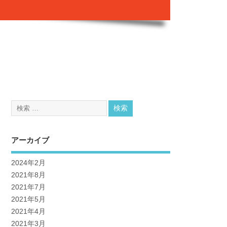
アーカイブ
2024年2月
2021年8月
2021年7月
2021年5月
2021年4月
2021年3月