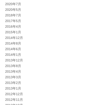
2020年7月
2020年5月
2018年7月
2017年5月
2016年4月
2015年1月
2014年12月
2014年8月
2014年6月
2014年1月
2013年12月
2013年8月
2013年4月
2013年3月
2013年2月
2013年1月
2012年12月
2012年11月