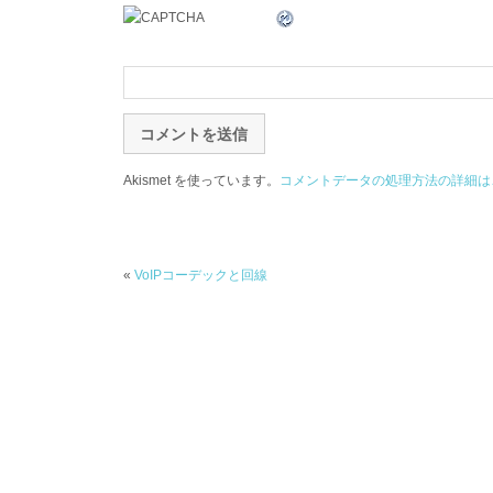
Akismet を使っています。
コメントデータの処理方法の詳細は
«
VoIPコーデックと回線