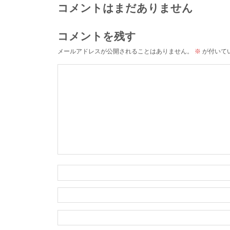
コメントはまだありません
コメントを残す
メールアドレスが公開されることはありません。
※
が付いて