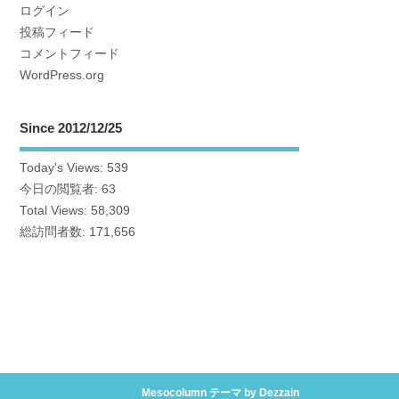
ログイン
投稿フィード
コメントフィード
WordPress.org
Since 2012/12/25
Today's Views:
539
今日の閲覧者:
63
Total Views:
58,309
総訪問者数:
171,656
Mesocolumn テーマ by Dezzain