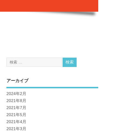
アーカイブ
2024年2月
2021年8月
2021年7月
2021年5月
2021年4月
2021年3月