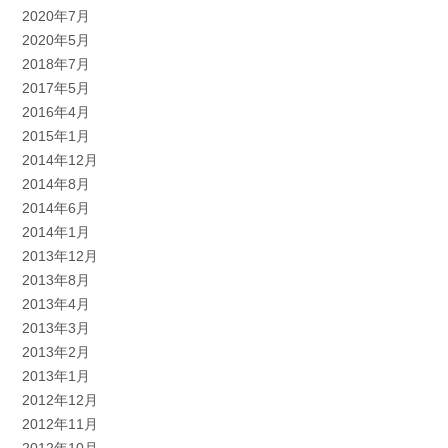
2020年7月
2020年5月
2018年7月
2017年5月
2016年4月
2015年1月
2014年12月
2014年8月
2014年6月
2014年1月
2013年12月
2013年8月
2013年4月
2013年3月
2013年2月
2013年1月
2012年12月
2012年11月